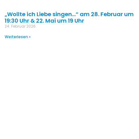
„Wollte ich Liebe singen…“ am 28. Februar um
19:30 Uhr & 22. Mai um 19 Uhr
24. Februar 2026
Weiterlesen »