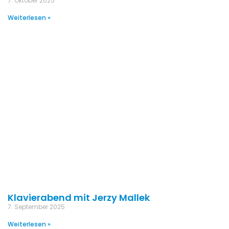
7. Oktober 2025
Weiterlesen »
Klavierabend mit Jerzy Mallek
7. September 2025
Weiterlesen »