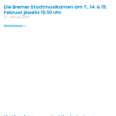
Die Bremer Stadtmusikanten am 7., 14. & 15.
Februar jeweils 15:30 Uhr
27. Januar 2026
Weiterlesen »