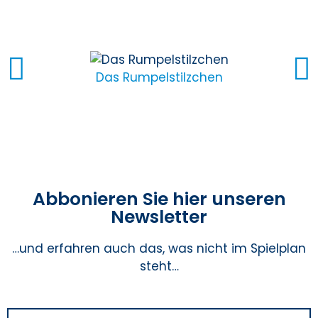
Das Rumpelstilzchen
Abbonieren Sie hier unseren
Newsletter
…und erfahren auch das, was nicht im Spielplan
steht…