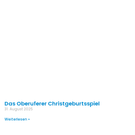
Das Oberuferer Christgeburtsspiel
31. August 2025
Weiterlesen »