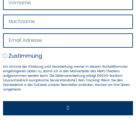
Zustimmung
Ich stimme der Erhebung und Verarbeitung meiner in diesem Kontaktformular
eingetragenen Daten zu, damit ich in den Mailverteiler des MeRz Theaters
aufgenommen werden kann. Die Datenverarbeitung erfolgt DSGVO-konform
(ausschließlich europäische Serverstandorte). Kein Tracking! Wenn Sie den
Abmeldelink in der Fußzeile unserer Newsletter anklicken, löschen wir Ihre Daten
umgehend.