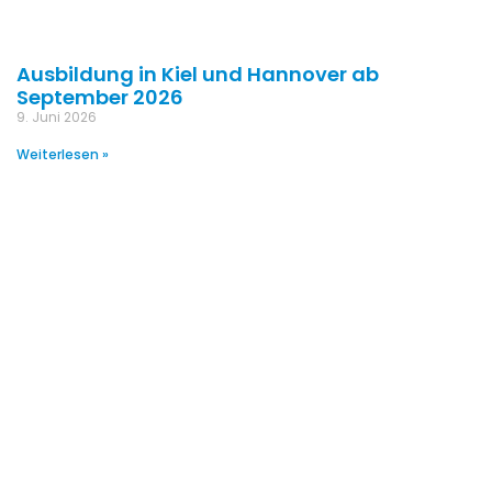
Ausbildung in Kiel und Hannover ab
September 2026
9. Juni 2026
Weiterlesen »