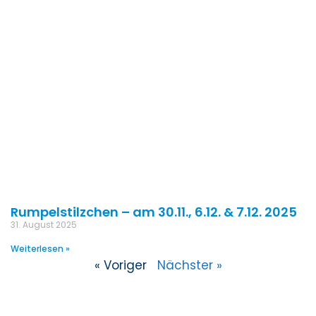
Rumpelstilzchen – am 30.11., 6.12. & 7.12. 2025
31. August 2025
Weiterlesen »
« Voriger
Nächster »