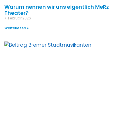
Warum nennen wir uns eigentlich MeRz
Theater?
7. Februar 2026
Weiterlesen »