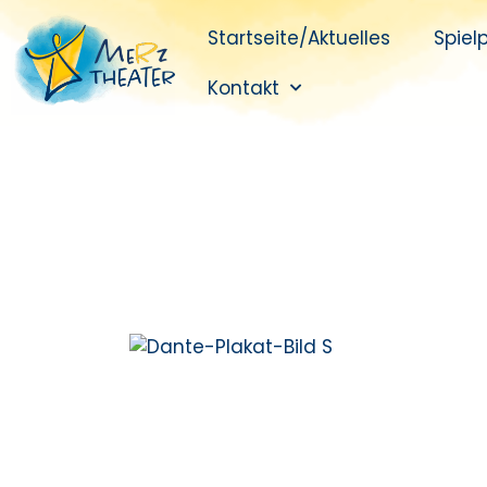
Startseite/Aktuelles
Spiel
Kontakt