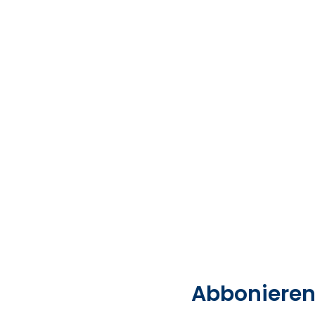
Abbonieren 