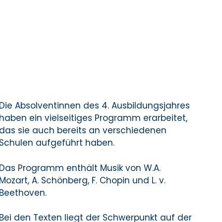
Die Absolventinnen des 4. Ausbildungsjahres
haben ein vielseitiges Programm erarbeitet,
das sie auch bereits an verschiedenen
Schulen aufgeführt haben.
Das Programm enthält Musik von W.A.
Mozart, A. Schönberg, F. Chopin und L. v.
Beethoven.
Bei den Texten liegt der Schwerpunkt auf der