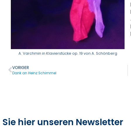
A. Varchmin in Klavierstücke op. 19 von A. Schönberg
VORIGER
Dank an Heinz Schimmel
Sie hier unseren Newsletter