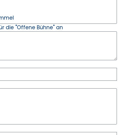
ür die "Offene Bühne" an