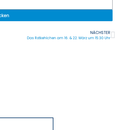
cken
NÄCHSTER
Das Rotkehlchen am 16. & 22. März um 15:30 Uhr