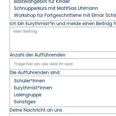
Ich bin Eurythmist*in und melde einen Beitrag f
Anzahl der Aufführenden
Die Aufführenden sind
Deine Nachricht an uns