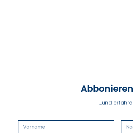
Abbonieren 
…und erfahre