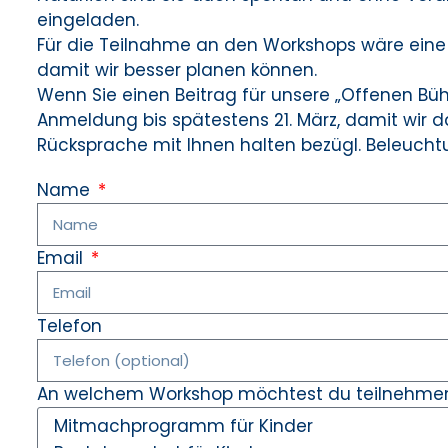
eingeladen.
Für die Teilnahme an den Workshops wäre eine 
damit wir besser planen können.
Wenn Sie einen Beitrag für unsere „Offenen Büh
Anmeldung bis spätestens 21. März, damit wir
Rücksprache mit Ihnen halten bezügl. Beleucht
Name
Email
Telefon
An welchem Workshop möchtest du teilnehme