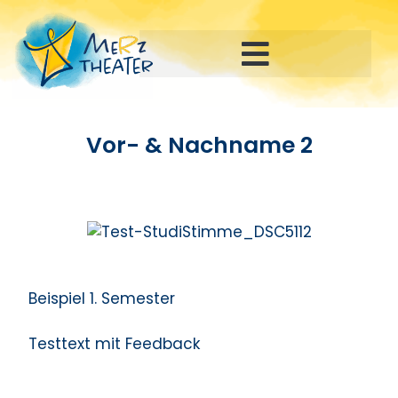
Vor- & Nachname 2
Beispiel 1. Semester
Testtext mit Feedback