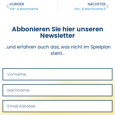
VORIGER
NÄCHSTER
Vor- & Nachname
Vor- & Nachname 3
Abbonieren Sie hier unseren
Newsletter
…und erfahren auch das, was nicht im Spielplan
steht…